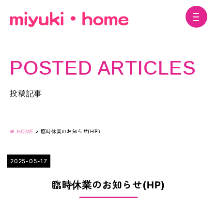
POSTED ARTICLES
投稿記事
HOME
>
臨時休業のお知らせ(HP)
2025-05-17
臨時休業のお知らせ(HP)