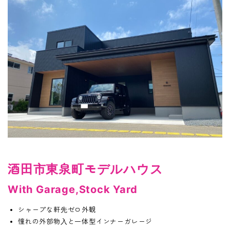
酒田市東泉町モデルハウス
With Garage,Stock Yard
シャープな軒先ゼロ外観
憧れの外部物入と一体型インナーガレージ