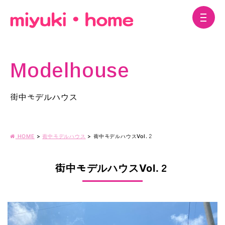
Modelhouse
街中モデルハウス
HOME
>
街中モデルハウス
>
街中モデルハウスVol.２
街中モデルハウスVol.２