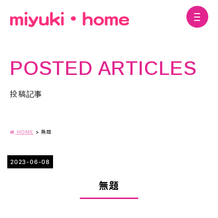
POSTED ARTICLES
投稿記事
HOME
>
無題
2023-06-08
無題