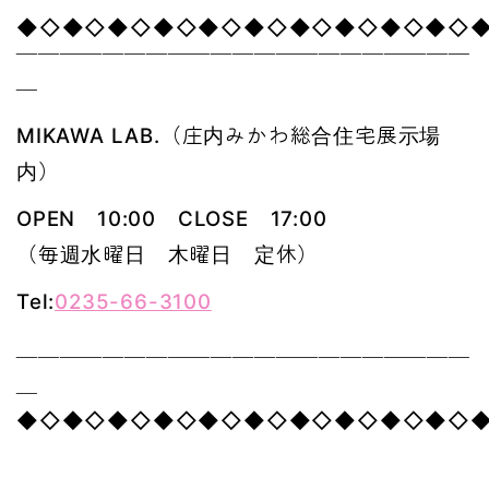
◆◇◆◇◆◇◆◇◆◇◆◇◆◇◆◇◆◇◆◇
￣￣￣￣￣￣￣￣￣￣￣￣￣￣￣￣￣￣￣￣￣
￣
MIKAWA LAB.（庄内みかわ総合住宅展示場
内）
OPEN 10:00 CLOSE 17:00
（毎週水曜日 木曜日 定休）
Tel:
0235-66-3100
＿＿＿＿＿＿＿＿＿＿＿＿＿＿＿＿＿＿＿＿＿
＿
◆◇◆◇◆◇◆◇◆◇◆◇◆◇◆◇◆◇◆◇