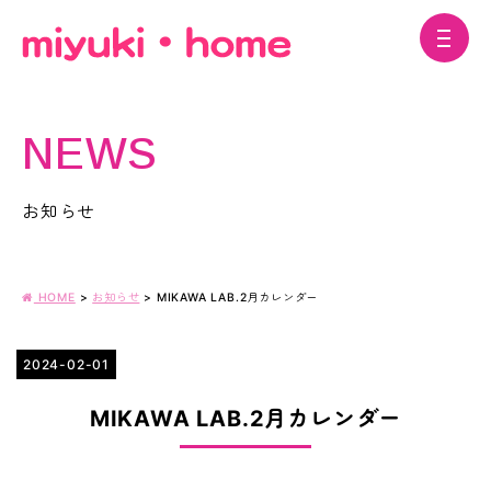
NEWS
お知らせ
HOME
>
お知らせ
>
MIKAWA LAB.2月カレンダー
2024-02-01
MIKAWA LAB.2月カレンダー