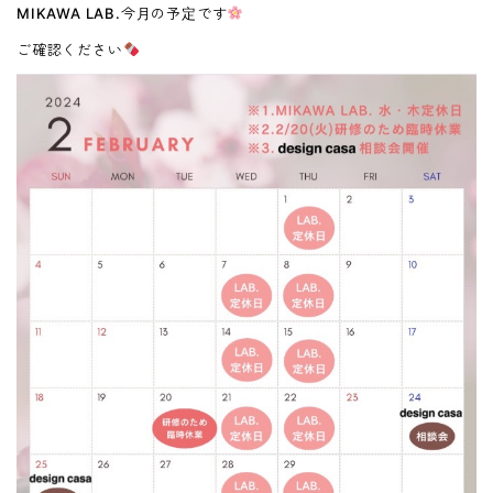
MIKAWA LAB.今月の予定です
ご確認ください