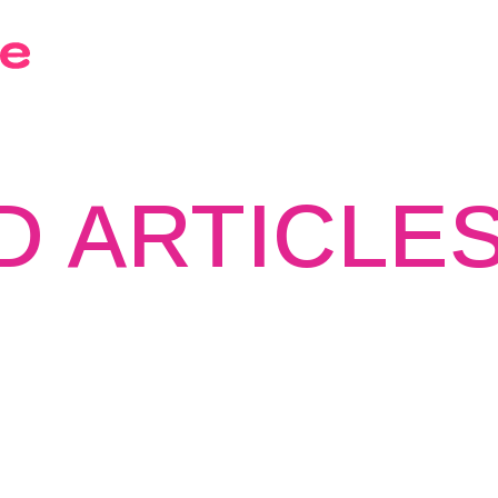
D ARTICLE