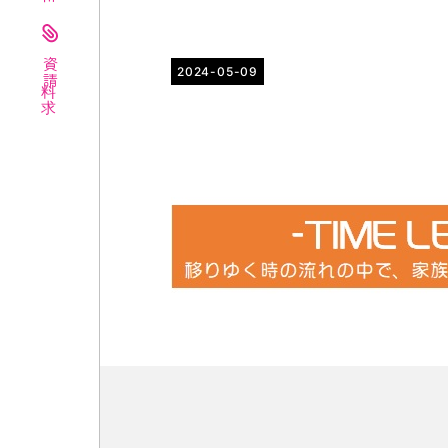
資料請求
2024-05-09