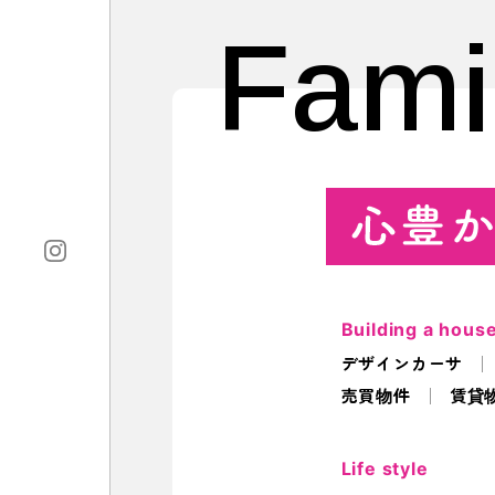
Fami
Building a hous
デザインカーサ
売買物件
賃貸
Life style