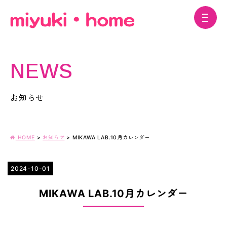
NEWS
お知らせ
HOME
>
お知らせ
>
MIKAWA LAB.10月カレンダー
2024-10-01
MIKAWA LAB.10月カレンダー