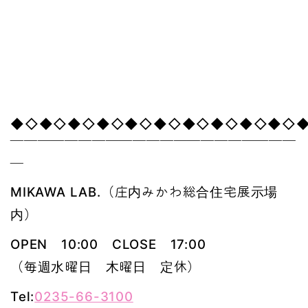
◆◇◆◇◆◇◆◇◆◇◆◇◆◇◆◇◆◇◆◇
￣￣￣￣￣￣￣￣￣￣￣￣￣￣￣￣￣￣￣￣￣
￣
MIKAWA LAB.（庄内みかわ総合住宅展示場
内）
OPEN 10:00 CLOSE 17:00
（毎週水曜日 木曜日 定休）
Tel:
0235-66-3100