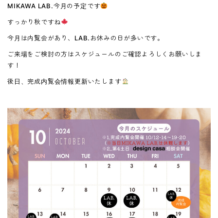
MIKAWA LAB.今月の予定です
すっかり秋ですね
今月は内覧会があり、LAB.お休みの日が多いです。
ご来場をご検討の方はスケジュールのご確認よろしくお願いしま
す！
後日、完成内覧会情報更新いたします