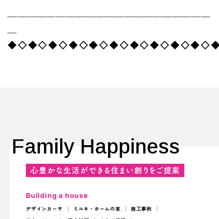
＿＿＿＿＿＿＿＿＿＿＿＿＿＿＿＿＿＿＿＿＿
＿
◆◇◆◇◆◇◆◇◆◇◆◇◆◇◆◇◆◇◆◇
Family Happiness
Building a house
デザインカーサ
ミユキ・ホームの家
施工事例