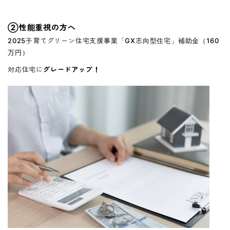
②性能重視の方へ
2025子育てグリーン住宅支援事業「GX志向型住宅」補助金（160
万円）
対応住宅に
グレードアップ！