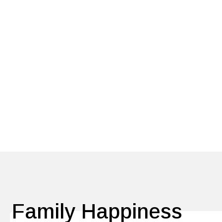
Family Happiness