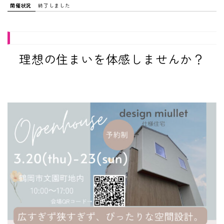
開催状況
終了しました
理想の住まいを体感しませんか？