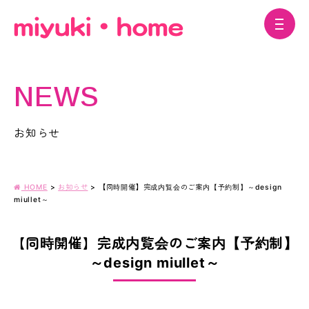
NEWS
お知らせ
HOME
>
お知らせ
>
【同時開催】完成内覧会のご案内【予約制】～design
miullet～
【同時開催】完成内覧会のご案内【予約制】
～design miullet～