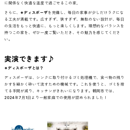
に関係なく快適な温度で過ごせるこの家。
さらに、
※ディスポーザ
を完備し、毎日の家事が少しだけラクにな
る工夫が満載です。広すぎず、狭すぎず、無駄のない設計が、毎日
の生活をもっと快適に、もっと楽しくします。理想的なバランスを
持つこの家を、ぜひ一度ご覧いただき、その魅力を感じてくださ
い。
実演できます♪
※ディスポーザとは？
ディスポーザは、シンクに取り付けるゴミ処理機で、食べ物の残り
かすを細かく砕いて流すための機械です。これを使うと、ゴミを捨
てる手間が減り、キッチンがきれいになります。鶴岡市では、
2024年7月1日より一般家庭での使用が認められました！