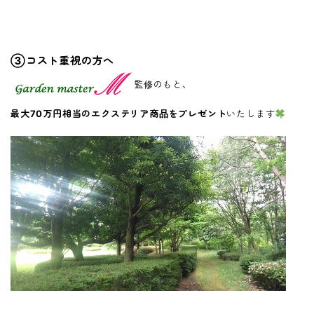
③コスト重視の方へ
監修のもと、
最大70万円相当のエクステリア商品をプレゼント
いたします