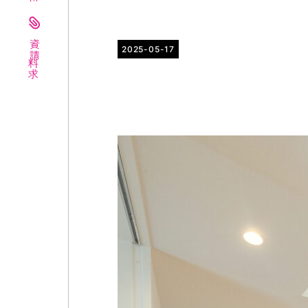
資料請求
2025-05-17