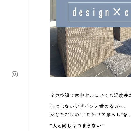
全館空調で家中どこにいても温度差
他にはないデザインを求める方へ。
あなただけの“こだわりの暮らし”を
“人と同じはつまらない”