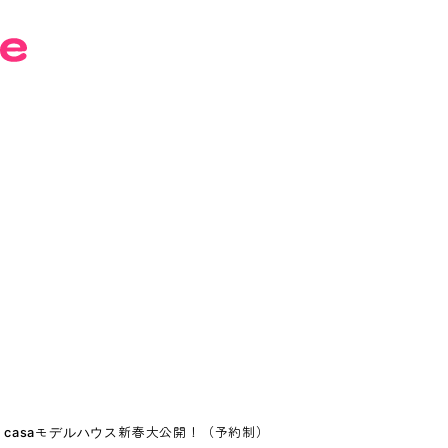
n casaモデルハウス新春大公開！（予約制）