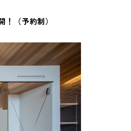
公開！（予約制）