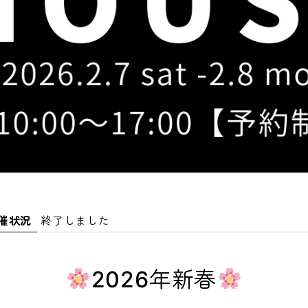
催状況
終了しました
2026年新春