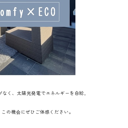
がなく、太陽光発電でエネルギーを自給。
、この機会にぜひご体感ください。