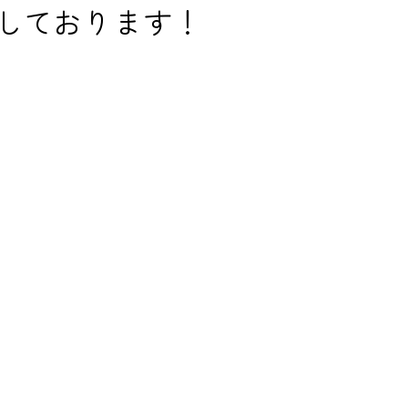
しております！