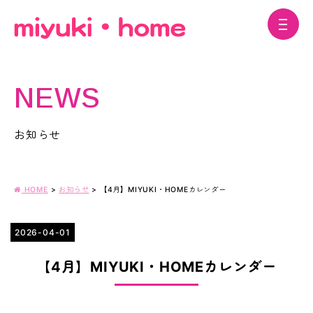
NEWS
お知らせ
HOME
>
お知らせ
>
【4月】MIYUKI・HOMEカレンダー
2026-04-01
【4月】MIYUKI・HOMEカレンダー