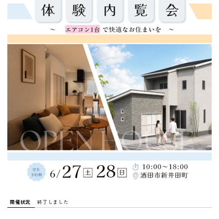
開催状況
終了しました