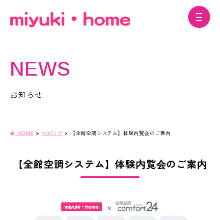
NEWS
お知らせ
HOME
>
お知らせ
>
【全館空調システム】体験内覧会のご案内
【全館空調システム】体験内覧会のご案内