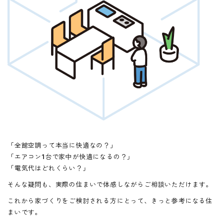
「全館空調って本当に快適なの？」
「エアコン1台で家中が快適になるの？」
「電気代はどれくらい？」
そんな疑問も、実際の住まいで体感しながらご相談いただけます。
これから家づくりをご検討される方にとって、きっと参考になる住
まいです。