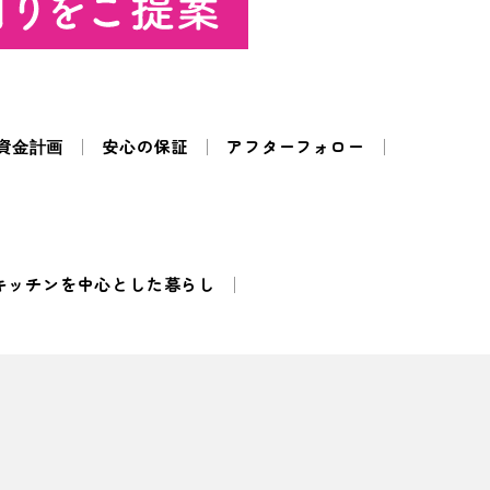
資金計画
安心の保証
アフターフォロー
キッチンを中心とした暮らし