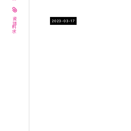
資料請求
2023-03-17