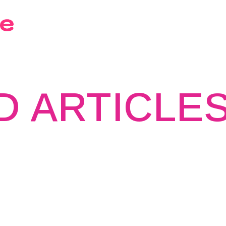
D ARTICLE