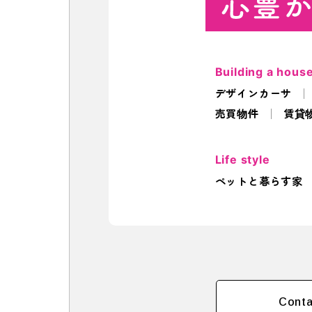
Building a hous
デザインカーサ
売買物件
賃貸
Life style
ペットと暮らす家
Conta