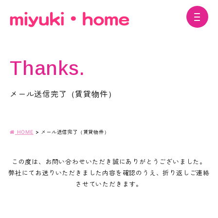
Thanks.
メール送信完了（賃貸物件）
HOME
>
メール送信完了（賃貸物件）
この度は、お問い合わせいただき誠にありがとうございました。
弊社にてお送りいただきました内容を確認のうえ、折り返しご連絡
させていただきます。