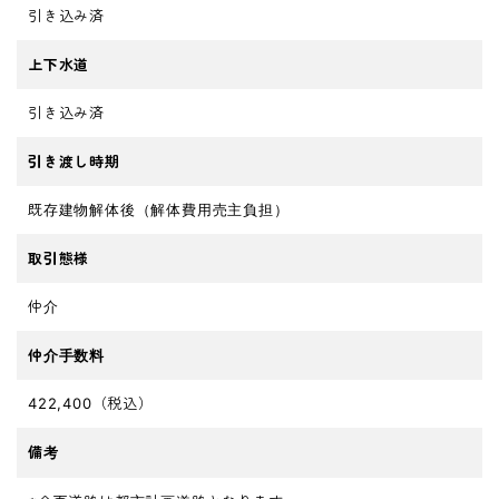
引き込み済
上下水道
引き込み済
引き渡し時期
既存建物解体後（解体費用売主負担）
取引態様
仲介
仲介手数料
422,400（税込）
備考