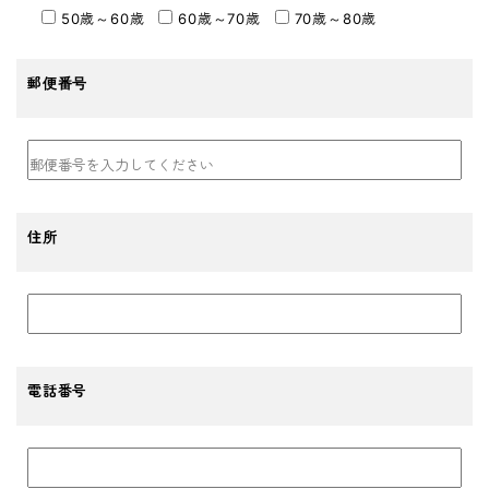
50歳～60歳
60歳～70歳
70歳～80歳
郵便番号
住所
電話番号