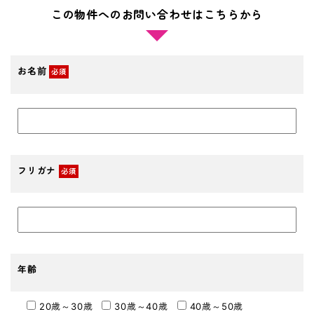
この物件へのお問い合わせはこちらから
お名前
必須
フリガナ
必須
年齢
20歳～30歳
30歳～40歳
40歳～50歳