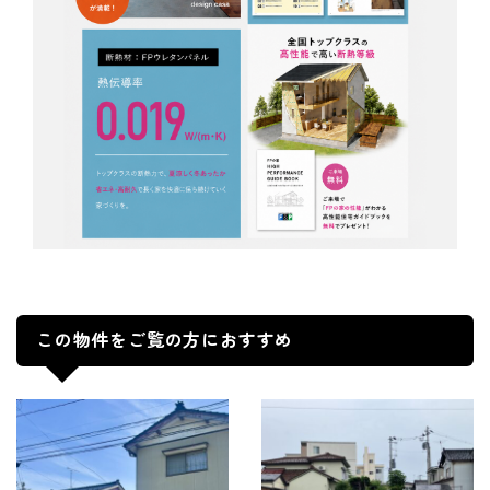
この物件をご覧の方におすすめ