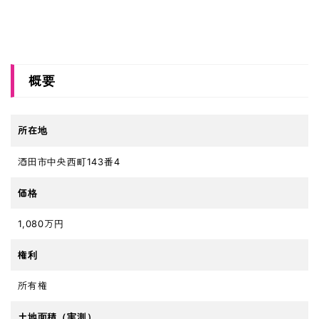
概要
所在地
酒田市中央西町143番4
価格
1,080万円
権利
所有権
土地面積（実測）