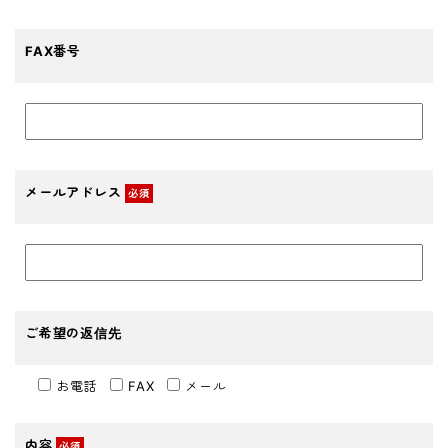
FAX番号
メールアドレス
必須
ご希望の返信先
お電話
FAX
メール
内容
必須