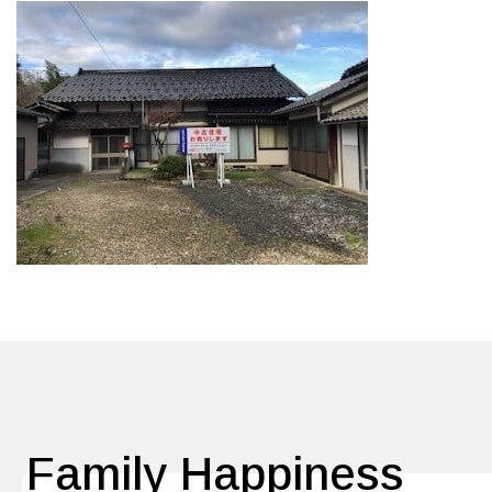
Family Happiness